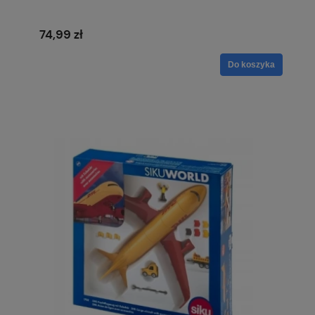
74,99 zł
Do koszyka