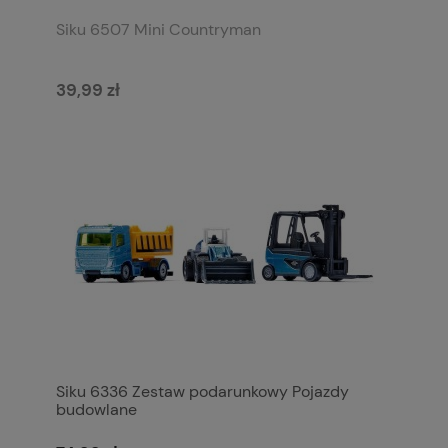
Siku 6507 Mini Countryman
39,99 zł
Siku 6336 Zestaw podarunkowy Pojazdy
budowlane