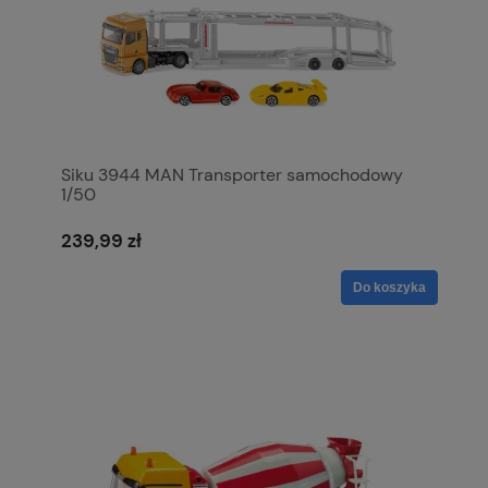
Siku 3944 MAN Transporter samochodowy
1/50
239,99 zł
Do koszyka