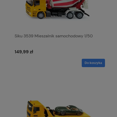
Siku 3539 Mieszalnik samochodowy 1/50
149,99 zł
Do koszyka