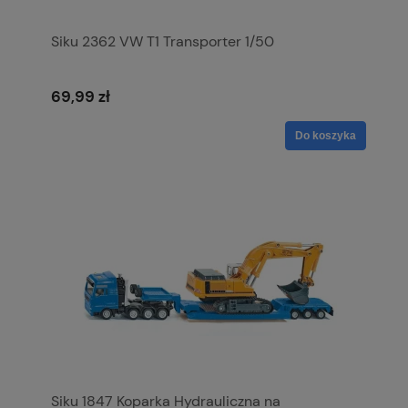
Siku 2362 VW T1 Transporter 1/50
69,99 zł
Do koszyka
Siku 1847 Koparka Hydrauliczna na