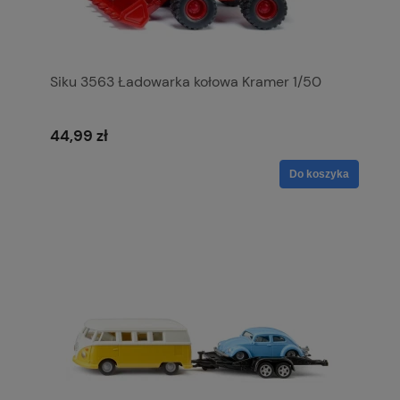
Siku 3563 Ładowarka kołowa Kramer 1/50
44,99 zł
Do koszyka