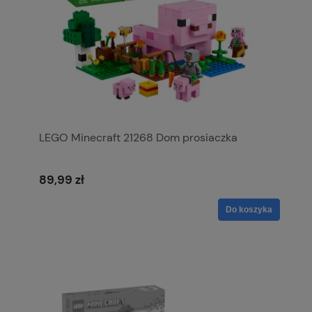
LEGO Minecraft 21268 Dom prosiaczka
89,99 zł
Do koszyka