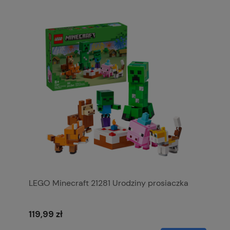
LEGO Minecraft 21281 Urodziny prosiaczka
119,99 zł