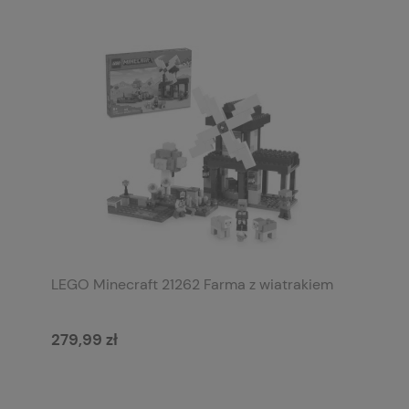
LEGO Minecraft 21262 Farma z wiatrakiem
279,99 zł