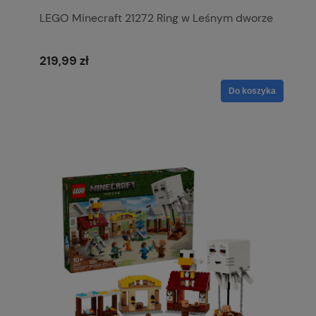
LEGO Minecraft 21272 Ring w Leśnym dworze
219,99 zł
Do koszyka