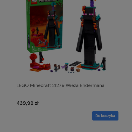
LEGO Minecraft 21279 Wieża Endermana
439,99 zł
Do koszyka