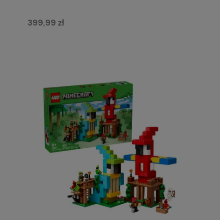
399,99 zł