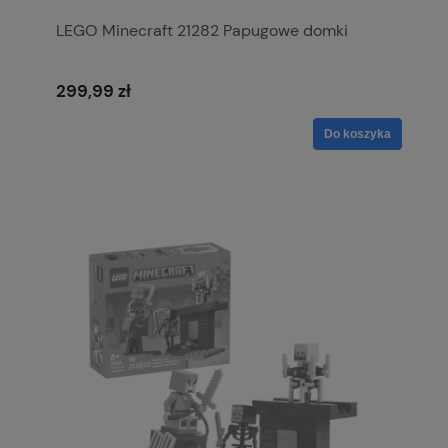
LEGO Minecraft 21282 Papugowe domki
299,99 zł
Do koszyka