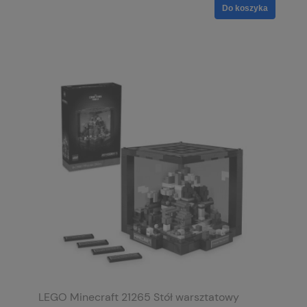
Do koszyka
LEGO Minecraft 21265 Stół warsztatowy