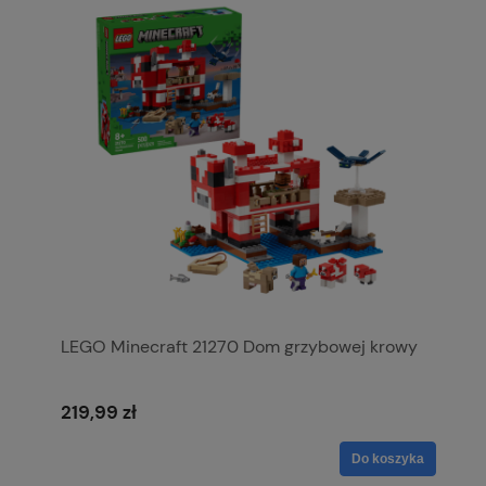
LEGO Minecraft 21270 Dom grzybowej krowy
219,99 zł
Do koszyka