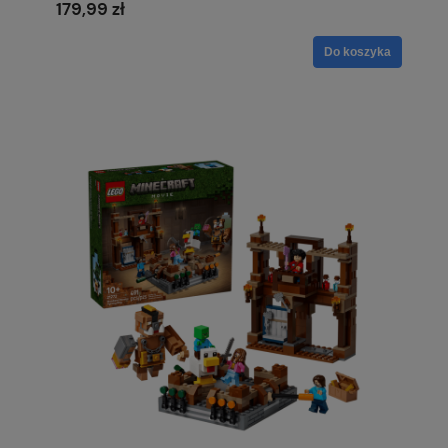
179,99 zł
Do koszyka