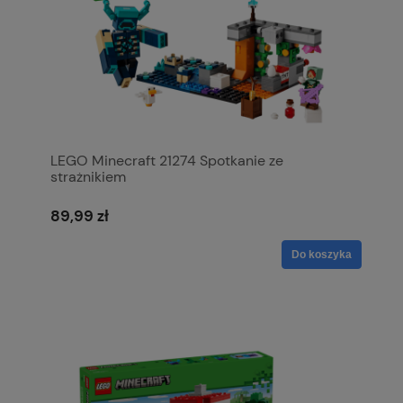
LEGO Minecraft 21274 Spotkanie ze
strażnikiem
89,99 zł
Do koszyka