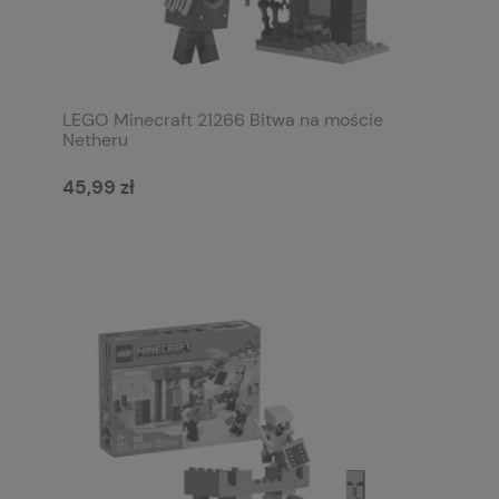
LEGO Minecraft 21266 Bitwa na moście
Netheru
45,99 zł