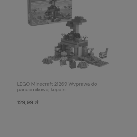
LEGO Minecraft 21269 Wyprawa do
pancernikowej kopalni
129,99 zł