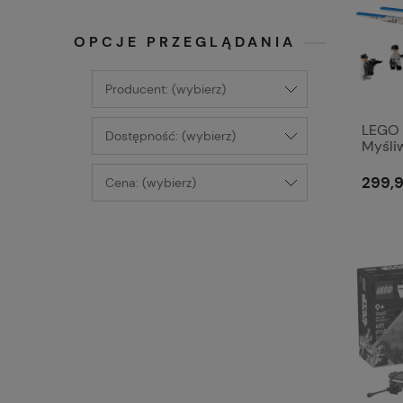
OPCJE PRZEGLĄDANIA
Producent: (wybierz)
LEGO 
Dostępność: (wybierz)
Myśli
299,9
Cena: (wybierz)