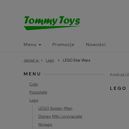
Menu
Promocje
Nowości
Jesteś w:
»
Lego
»
LEGO Star Wars
MENU
Kolekcja 
Cobi
LEGO
Pozostałe
Lego
LEGO Spider-Man
Disney Miki i przyjaciele
Ninjago