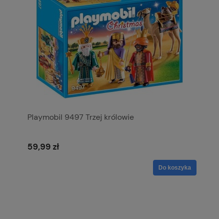
Playmobil 9497 Trzej królowie
59,99 zł
Do koszyka