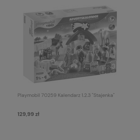
Playmobil 70259 Kalendarz 1.2.3 "Stajenka"
129,99 zł