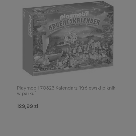
Playmobil 70323 Kalendarz "Królewski piknik
w parku"
129,99 zł