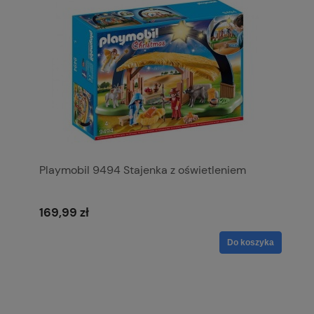
Playmobil 9494 Stajenka z oświetleniem
169,99 zł
Do koszyka