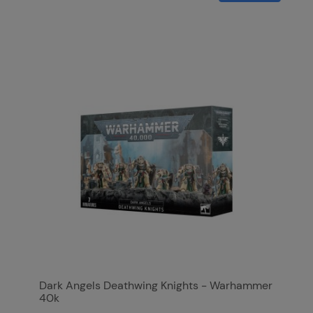
Dark Angels Deathwing Knights - Warhammer
40k