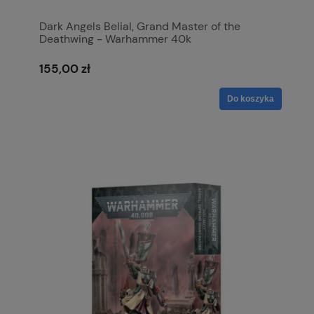
Dark Angels Belial, Grand Master of the
Deathwing - Warhammer 40k
155,00 zł
Do koszyka