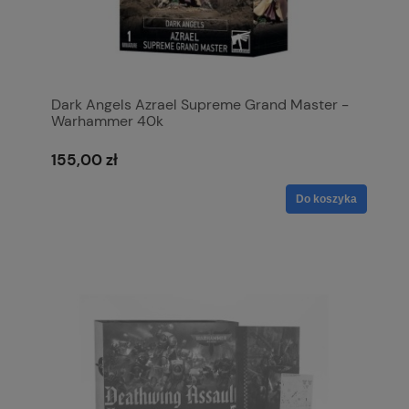
Dark Angels Azrael Supreme Grand Master -
Warhammer 40k
155,00 zł
Do koszyka