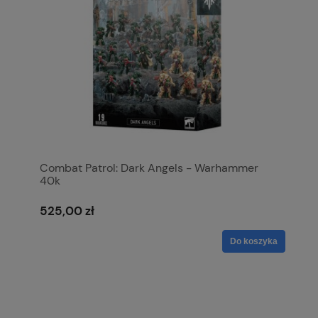
Combat Patrol: Dark Angels - Warhammer
40k
525,00 zł
Do koszyka