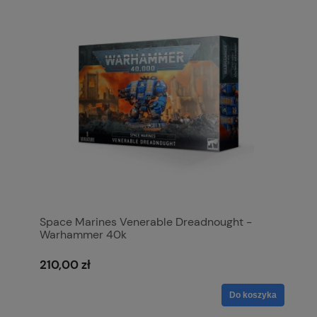
Space Marines Venerable Dreadnought -
Warhammer 40k
210,00 zł
Do koszyka