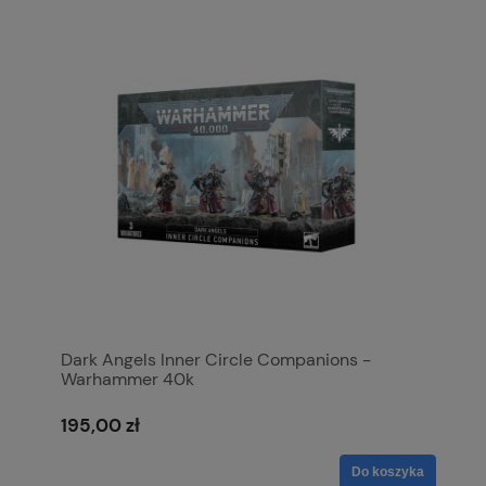
Dark Angels Inner Circle Companions -
Warhammer 40k
195,00 zł
Do koszyka