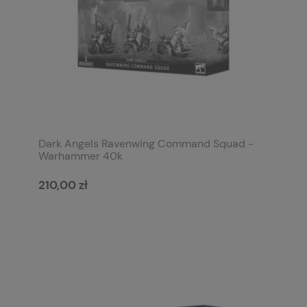
Dark Angels Ravenwing Command Squad -
Warhammer 40k
210,00 zł