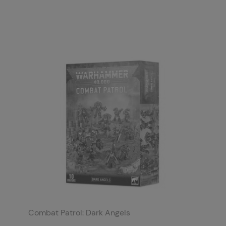
Combat Patrol: Dark Angels