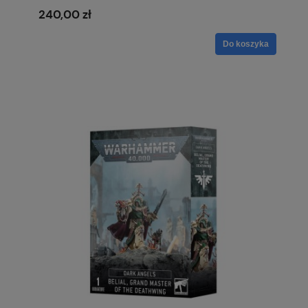
240,00 zł
Do koszyka