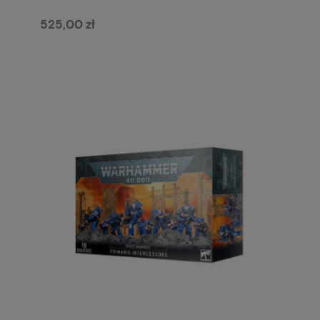
525,00 zł