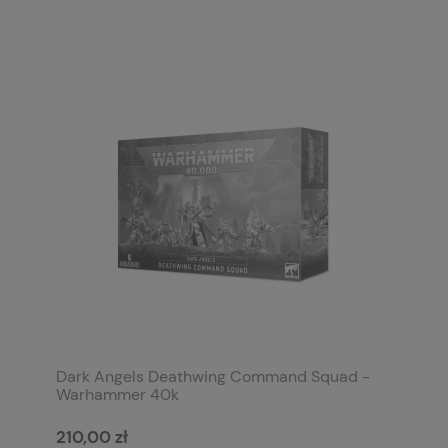
Dark Angels Deathwing Command Squad -
Warhammer 40k
210,00 zł