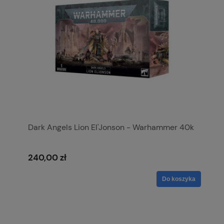
Dark Angels Lion El'Jonson - Warhammer 40k
240,00 zł
Do koszyka