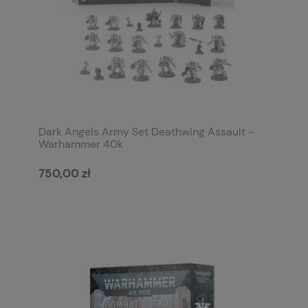
Dark Angels Army Set Deathwing Assault -
Warhammer 40k
750,00 zł