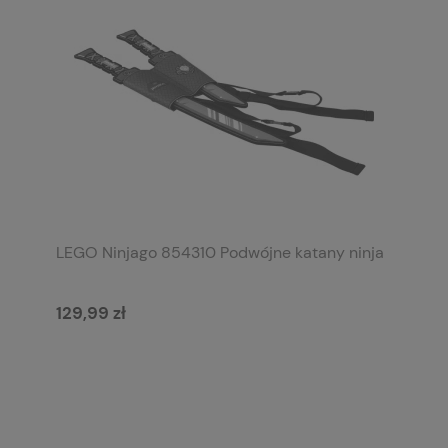
LEGO Ninjago 854310 Podwójne katany ninja
129,99 zł