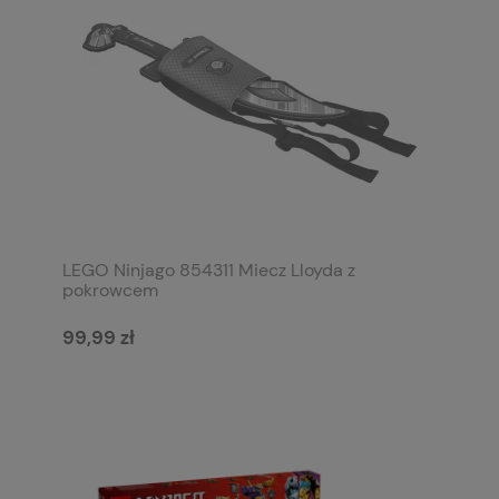
LEGO Ninjago 854311 Miecz Lloyda z
pokrowcem
99,99 zł