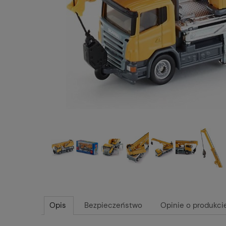
Opis
Bezpieczeństwo
Opinie o produkcie