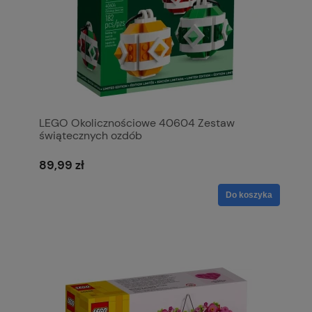
LEGO Okolicznościowe 40604 Zestaw
świątecznych ozdób
89,99 zł
Do koszyka