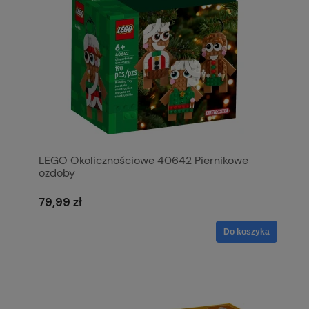
LEGO Okolicznościowe 40642 Piernikowe
ozdoby
79,99 zł
Do koszyka