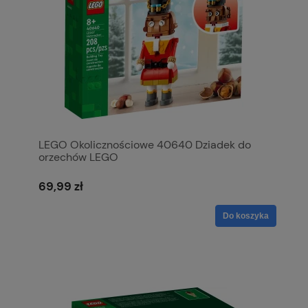
LEGO Okolicznościowe 40640 Dziadek do
orzechów LEGO
69,99 zł
Do koszyka