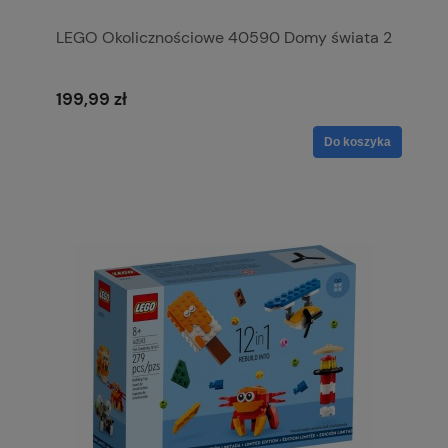
LEGO Okolicznościowe 40590 Domy świata 2
199,99 zł
Do koszyka