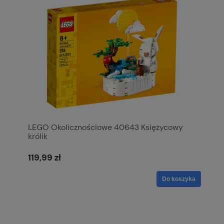
LEGO Okolicznościowe 40643 Księżycowy
królik
119,99 zł
Do koszyka