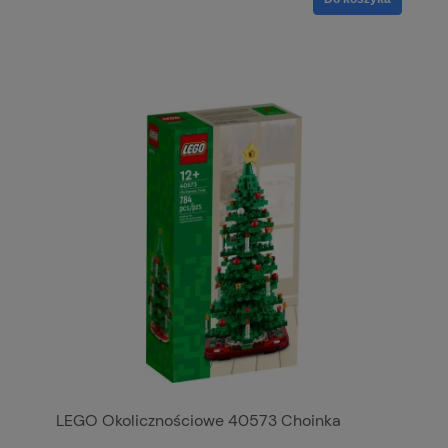
LEGO Okolicznościowe 40573 Choinka