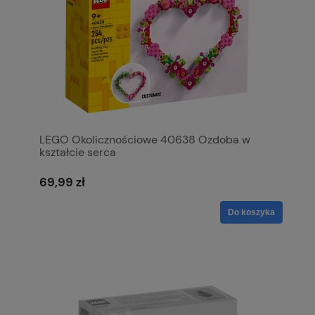
LEGO Okolicznościowe 40638 Ozdoba w
kształcie serca
69,99 zł
Do koszyka