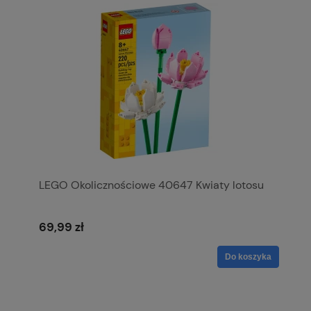
LEGO Okolicznościowe 40647 Kwiaty lotosu
69,99 zł
Do koszyka