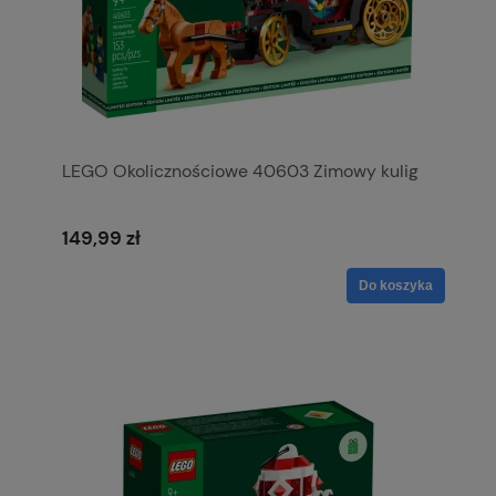
LEGO Okolicznościowe 40603 Zimowy kulig
149,99 zł
Do koszyka