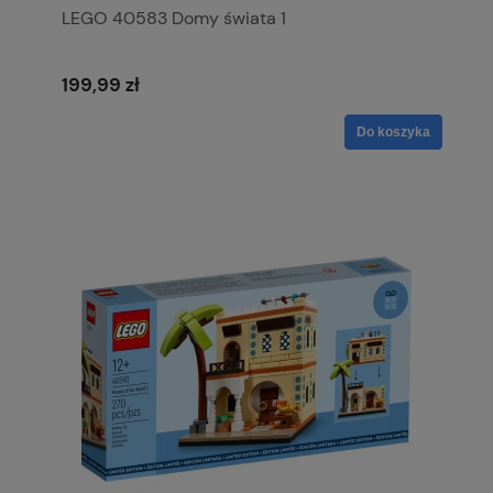
LEGO 40583 Domy świata 1
199,99 zł
Do koszyka