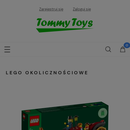
Zarejestruj się
Zaloguj się
LEGO OKOLICZNOŚCIOWE