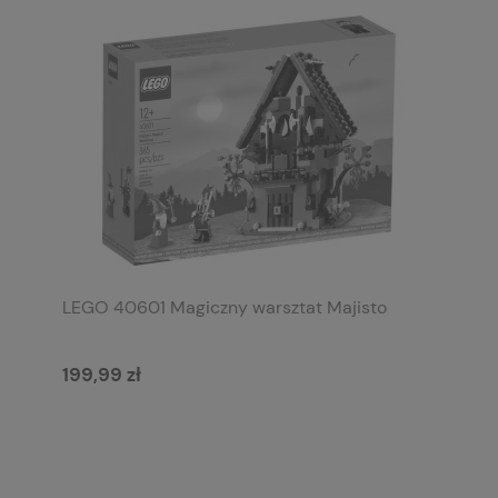
LEGO 40601 Magiczny warsztat Majisto
199,99 zł