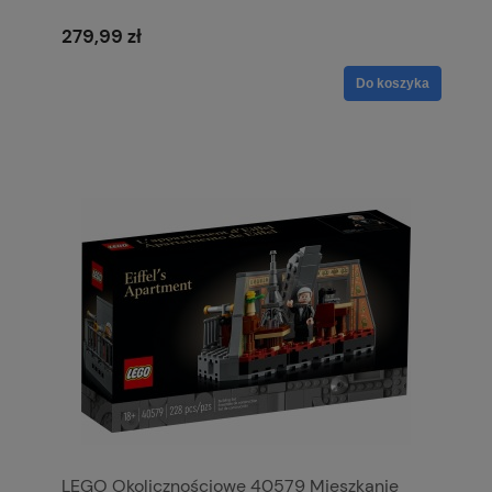
279,99 zł
Do koszyka
LEGO Okolicznościowe 40579 Mieszkanie