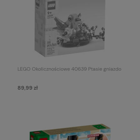
LEGO Okolicznościowe 40639 Ptasie gniazdo
89,99 zł