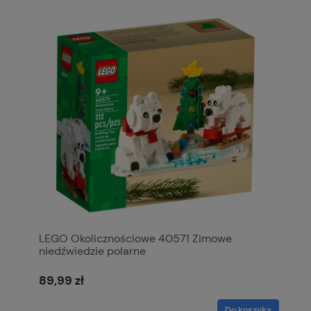
LEGO Okolicznościowe 40571 Zimowe
niedźwiedzie polarne
89,99 zł
Do koszyka