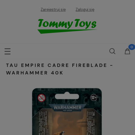
Zarejestruj się
Zaloguj się
TAU EMPIRE CADRE FIREBLADE -
WARHAMMER 40K