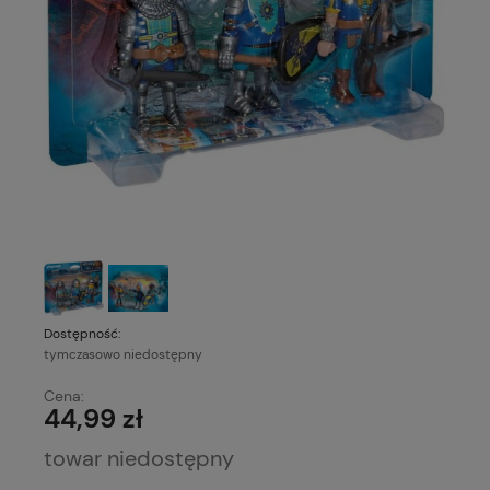
Dostępność:
tymczasowo niedostępny
Cena:
44,99 zł
towar niedostępny