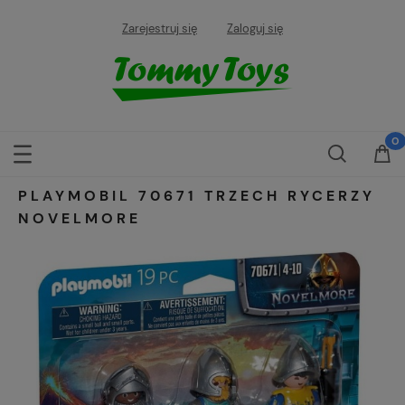
Zarejestruj się
Zaloguj się
PLAYMOBIL 70671 TRZECH RYCERZY
NOVELMORE