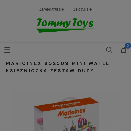
Zarejestruj się
Zaloguj się
MARIOINEX 902509 MINI WAFLE
KSIEZNICZKA ZESTAW DUZY