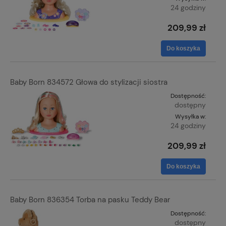
24 godziny
209,99 zł
Do koszyka
Baby Born 834572 Głowa do stylizacji siostra
Dostępność:
dostępny
Wysyłka w:
24 godziny
209,99 zł
Do koszyka
Baby Born 836354 Torba na pasku Teddy Bear
Dostępność:
dostępny