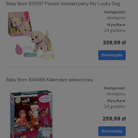
Baby Born 835197 Piesek interaktywny My Lucky Dog
Dostępność:
dostępny
Wysyłka w:
24 godziny
339,99 zł
Do koszyka
Baby Born 834466 Kalendarz adwentowy
Dostępność:
dostępny
Wysyłka w:
24 godziny
259,99 zł
Do koszyka