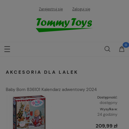
Zarejestruj się
Zaloguj się
AKCESORIA DLA LALEK
Baby Born 836101 Kalendarz adwentowy 2024
Dostępność:
dostępny
Wysyłka w:
24 godziny
209,99 zł