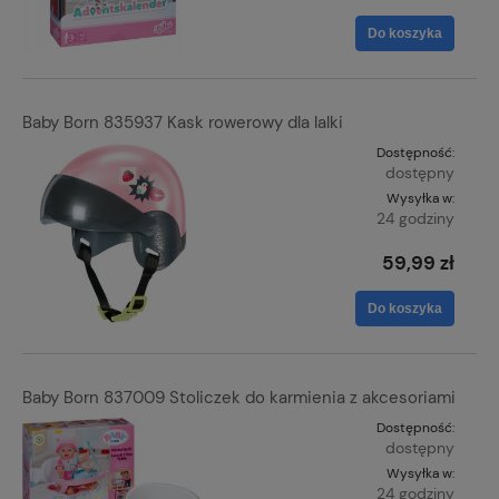
Do koszyka
Baby Born 835937 Kask rowerowy dla lalki
Dostępność:
dostępny
Wysyłka w:
24 godziny
59,99 zł
Do koszyka
Baby Born 837009 Stoliczek do karmienia z akcesoriami
Dostępność:
dostępny
Wysyłka w:
24 godziny